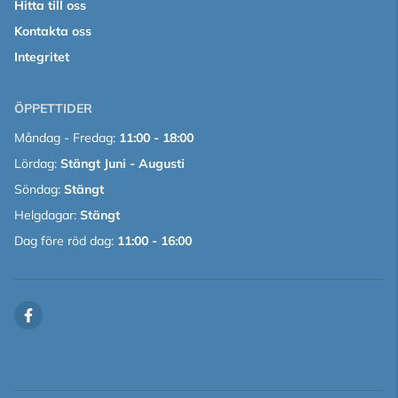
Hitta till oss
Kontakta oss
Integritet
ÖPPETTIDER
Måndag - Fredag:
11:00 - 18:00
Lördag:
Stängt Juni - Augusti
Söndag:
Stängt
Helgdagar:
Stängt
Dag före röd dag:
11:00 - 16:00