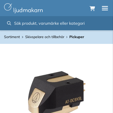
Sortiment
Skivspelare och tillbehör
Pickuper