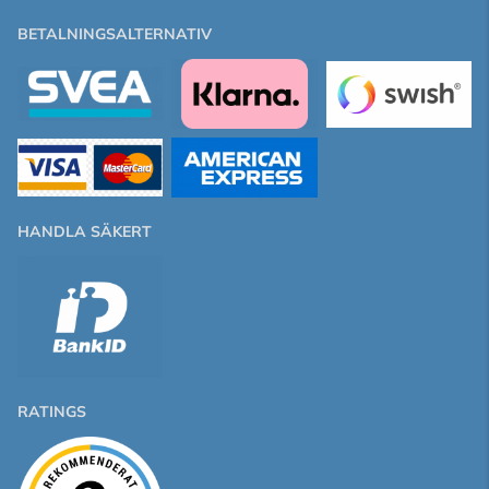
BETALNINGSALTERNATIV
HANDLA SÄKERT
RATINGS