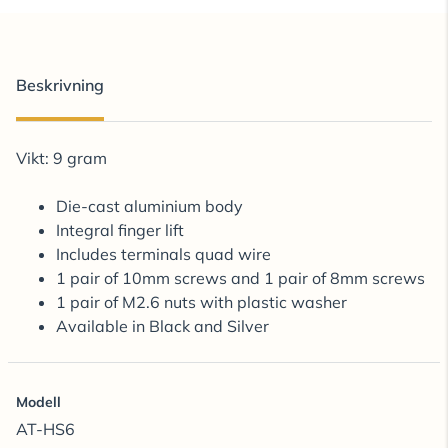
Beskrivning
Vikt: 9 gram
Die-cast aluminium body
Integral finger lift
Includes terminals quad wire
1 pair of 10mm screws and 1 pair of 8mm screws
1 pair of M2.6 nuts with plastic washer
Available in Black and Silver
Modell
AT-HS6