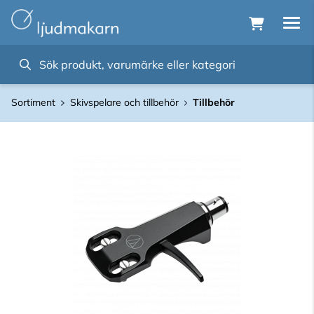
Sortiment
Skivspelare och tillbehör
Tillbehör