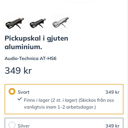
Pickupskal i gjuten
aluminium.
Audio-Technica
AT-HS6
349 kr
Svart
349 kr
Finns i lager (2 st. i lager)
(Skickas från oss
vanligtvis inom 1-2 arbetsdagar.)
Silver
349 kr