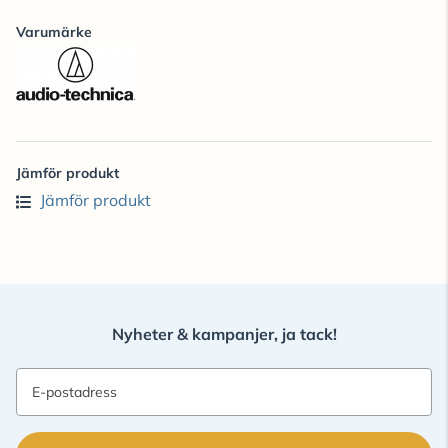
Varumärke
Jämför produkt
Jämför produkt
Nyheter & kampanjer, ja tack!
E-postadress