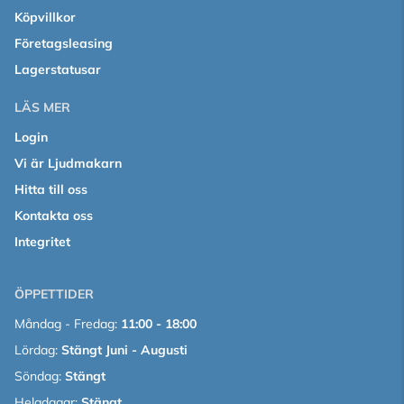
Köpvillkor
Företagsleasing
Lagerstatusar
LÄS MER
Login
Vi är Ljudmakarn
Hitta till oss
Kontakta oss
Integritet
ÖPPETTIDER
Måndag - Fredag:
11:00 - 18:00
Lördag:
Stängt Juni - Augusti
Söndag:
Stängt
Helgdagar:
Stängt