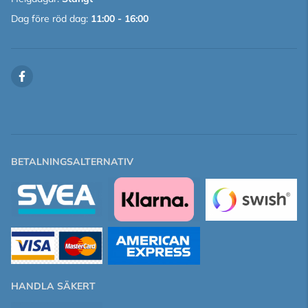
Dag före röd dag:
11:00 - 16:00
BETALNINGSALTERNATIV
HANDLA SÄKERT