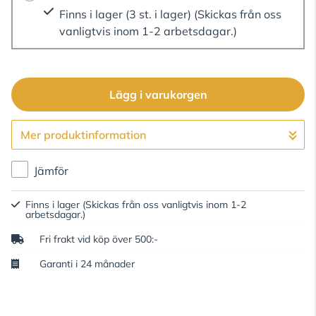
Finns i lager (3 st. i lager)
(Skickas från oss
vanligtvis inom 1-2 arbetsdagar.)
Lägg i varukorgen
Mer produktinformation
Gå till kassan
Jämför
Finns i lager
(Skickas från oss vanligtvis inom 1-2
arbetsdagar.)
Fri frakt vid köp över 500:-
Garanti i 24 månader