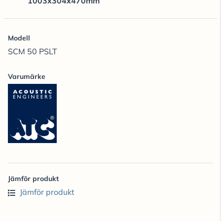
1003x304x470mm
Modell
SCM 50 PSLT
Varumärke
Jämför produkt
Jämför produkt