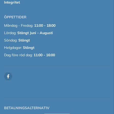
Integritet
ÖPPETTIDER
Måndag - Fredag:
11:00 - 18:00
Lördag:
Stängt Juni - Augusti
Söndag:
Stängt
Helgdagar:
Stängt
Dag före röd dag:
11:00 - 16:00
BETALNINGSALTERNATIV