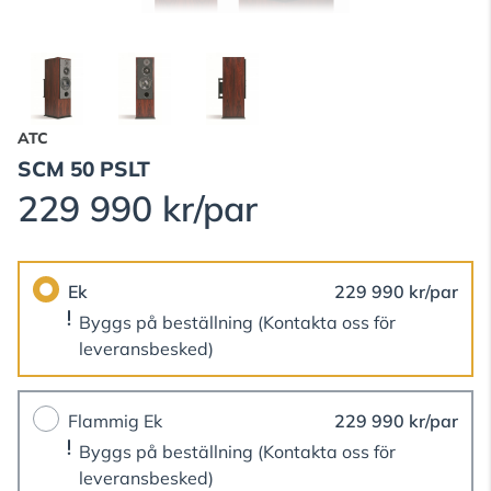
ATC
SCM 50 PSLT
229 990 kr/par
Ek
229 990 kr/par
Byggs på beställning
(Kontakta oss för
leveransbesked)
Flammig Ek
229 990 kr/par
Byggs på beställning
(Kontakta oss för
leveransbesked)