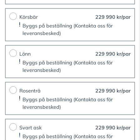
Körsbär
229 990 kr/par
Byggs på beställning
(Kontakta oss för
leveransbesked)
Lönn
229 990 kr/par
Byggs på beställning
(Kontakta oss för
leveransbesked)
Rosenträ
229 990 kr/par
Byggs på beställning
(Kontakta oss för
leveransbesked)
Svart ask
229 990 kr/par
Byggs på beställning
(Kontakta oss för