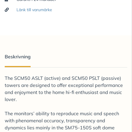
Länk till varumärke
Beskrivning
The SCM50 ASLT (active) and SCM50 PSLT (passive)
towers are designed to offer exceptional performance
and enjoyment to the home hi-fi enthusiast and music
lover.
The monitors’ ability to reproduce music and speech
with phenomenal accuracy, transparency and
dynamics lies mainly in the SM75-150S soft dome