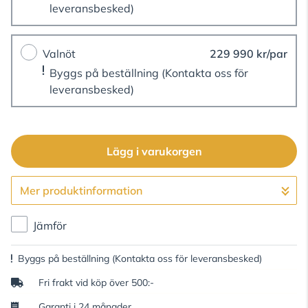
leveransbesked)
Valnöt
229 990 kr/par
Byggs på beställning
(Kontakta oss för
leveransbesked)
Lägg i varukorgen
Mer produktinformation
Gå till kassan
Jämför
Byggs på beställning
(Kontakta oss för leveransbesked)
Fri frakt vid köp över 500:-
Garanti i 24 månader