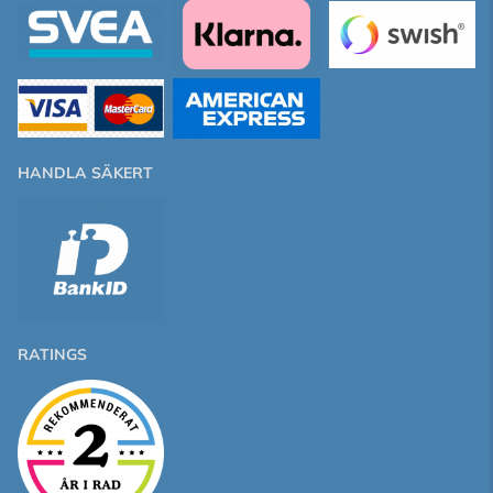
HANDLA SÄKERT
RATINGS