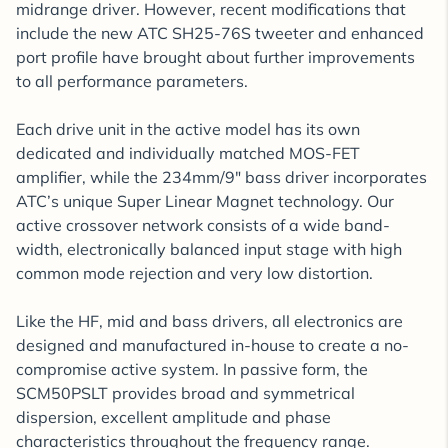
midrange driver. However, recent modifications that
include the new ATC SH25-76S tweeter and enhanced
port profile have brought about further improvements
to all performance parameters.
Each drive unit in the active model has its own
dedicated and individually matched MOS-FET
amplifier, while the 234mm/9″ bass driver incorporates
ATC’s unique Super Linear Magnet technology. Our
active crossover network consists of a wide band-
width, electronically balanced input stage with high
common mode rejection and very low distortion.
Like the HF, mid and bass drivers, all electronics are
designed and manufactured in-house to create a no-
compromise active system. In passive form, the
SCM50PSLT provides broad and symmetrical
dispersion, excellent amplitude and phase
characteristics throughout the frequency range.