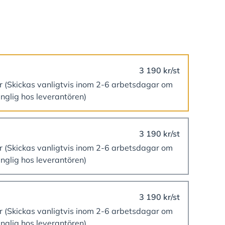
3 190 kr/st
er
(Skickas vanligtvis inom 2-6 arbetsdagar om
änglig hos leverantören)
3 190 kr/st
er
(Skickas vanligtvis inom 2-6 arbetsdagar om
änglig hos leverantören)
3 190 kr/st
er
(Skickas vanligtvis inom 2-6 arbetsdagar om
änglig hos leverantören)