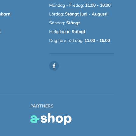
Måndag - Fredag:
11:00 - 18:00
akarn
Lördag:
Stängt Juni - Augusti
Söndag:
Stängt
s
Helgdagar:
Stängt
Dag före röd dag:
11:00 - 16:00
PARTNERS