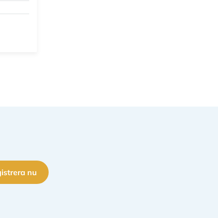
istrera nu