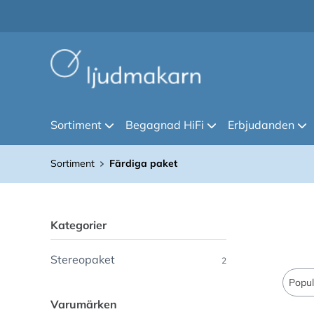
Sortiment
Begagnad HiFi
Erbjudanden
Sortiment
Färdiga paket
Kategorier
Stereopaket
2
Varumärken