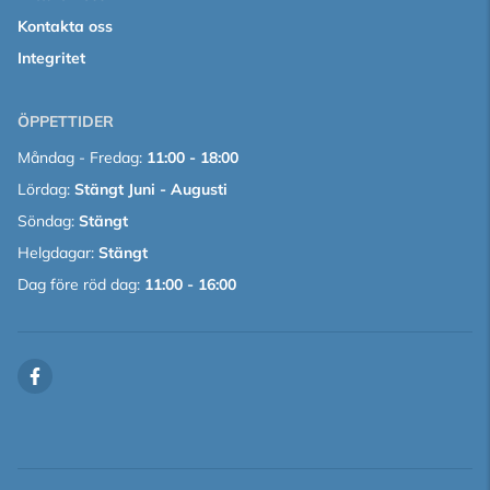
Kontakta oss
Integritet
ÖPPETTIDER
Måndag - Fredag:
11:00 - 18:00
Lördag:
Stängt Juni - Augusti
Söndag:
Stängt
Helgdagar:
Stängt
Dag före röd dag:
11:00 - 16:00