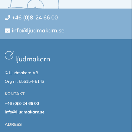
+46 (0)8-24 66 00
info@ljudmakarn.se
© Ljudmakarn AB
Org nr: 556154-6143
KONTAKT
+46 (0)8-24 66 00
info@ljudmakarn.se
ADRESS