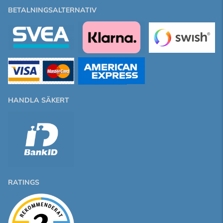
BETALNINGSALTERNATIV
HANDLA SÄKERT
RATINGS