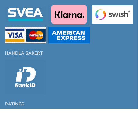
HANDLA SÄKERT
RATINGS