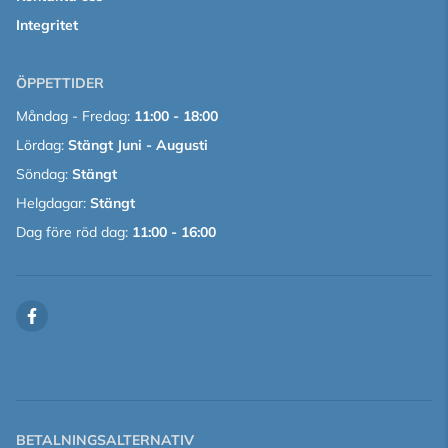
Integritet
ÖPPETTIDER
Måndag - Fredag:
11:00 - 18:00
Lördag:
Stängt Juni - Augusti
Söndag:
Stängt
Helgdagar:
Stängt
Dag före röd dag:
11:00 - 16:00
BETALNINGSALTERNATIV