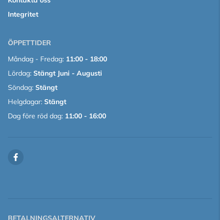
Kontakta oss
Integritet
ÖPPETTIDER
Måndag - Fredag:
11:00 - 18:00
Lördag:
Stängt Juni - Augusti
Söndag:
Stängt
Helgdagar:
Stängt
Dag före röd dag:
11:00 - 16:00
BETALNINGSALTERNATIV