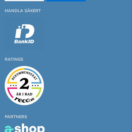
HANDLA SÄKERT
RATINGS
PARTNERS