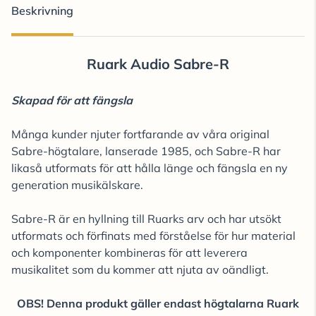
Beskrivning
Ruark Audio Sabre-R
Skapad för att fängsla
Många kunder njuter fortfarande av våra original
Sabre-högtalare, lanserade 1985, och Sabre-R har
likaså utformats för att hålla länge och fängsla en ny
generation musikälskare.
Sabre-R är en hyllning till Ruarks arv och har utsökt
utformats och förfinats med förståelse för hur material
och komponenter kombineras för att leverera
musikalitet som du kommer att njuta av oändligt.
OBS! Denna produkt gäller endast högtalarna Ruark