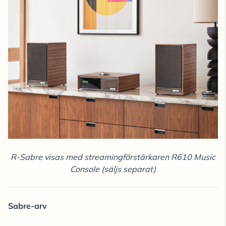
R-Sabre visas med streamingförstärkaren R610 Music
Console (säljs separat)
Sabre-arv