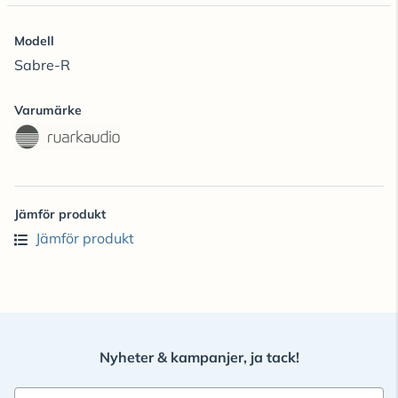
Modell
Sabre-R
Varumärke
Jämför produkt
Jämför produkt
Nyheter & kampanjer, ja tack!