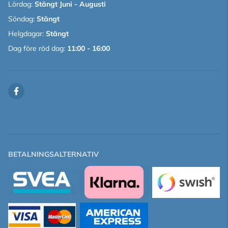
Lördag:
Stängt Juni - Augusti
Söndag:
Stängt
Helgdagar:
Stängt
Dag före röd dag:
11:00 - 16:00
BETALNINGSALTERNATIV