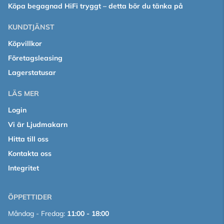
Köpa begagnad HiFi tryggt – detta bör du tänka på
KUNDTJÄNST
Köpvillkor
Företagsleasing
Lagerstatusar
LÄS MER
Login
Vi är Ljudmakarn
Hitta till oss
Kontakta oss
Integritet
ÖPPETTIDER
Måndag - Fredag:
11:00 - 18:00