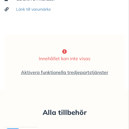
Länk till varumärke
Innehållet kan inte visas
Aktivera funktionella tredjepartstjänster
Alla tillbehör