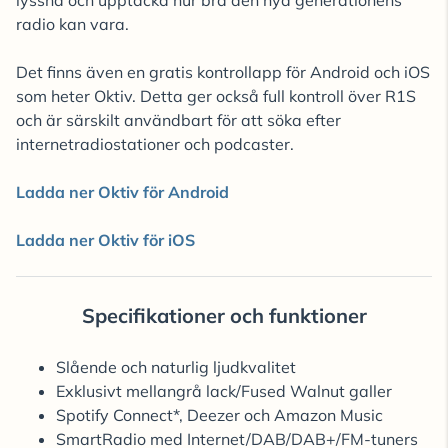
radio kan vara.
Det finns även en gratis kontrollapp för Android och iOS
som heter Oktiv. Detta ger också full kontroll över R1S
och är särskilt användbart för att söka efter
internetradiostationer och podcaster.
Ladda ner Oktiv för Android
Ladda ner Oktiv för iOS
Specifikationer och funktioner
Slående och naturlig ljudkvalitet
Exklusivt mellangrå lack/Fused Walnut galler
Spotify Connect*, Deezer och Amazon Music
SmartRadio med Internet/DAB/DAB+/FM-tuners