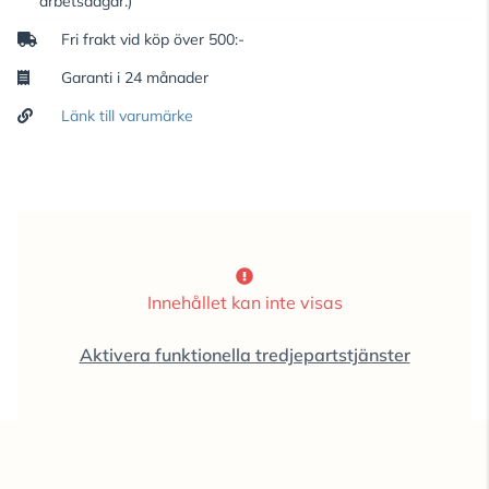
arbetsdagar.)
Fri frakt vid köp över 500:-
Garanti i 24 månader
Länk till varumärke
Innehållet kan inte visas
Aktivera funktionella tredjepartstjänster