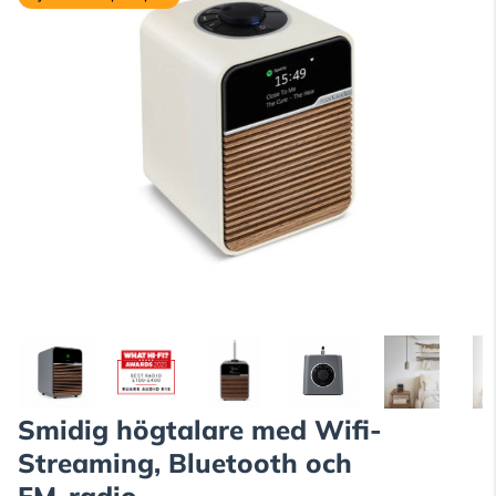
Smidig högtalare med Wifi-
Streaming, Bluetooth och
FM-radio