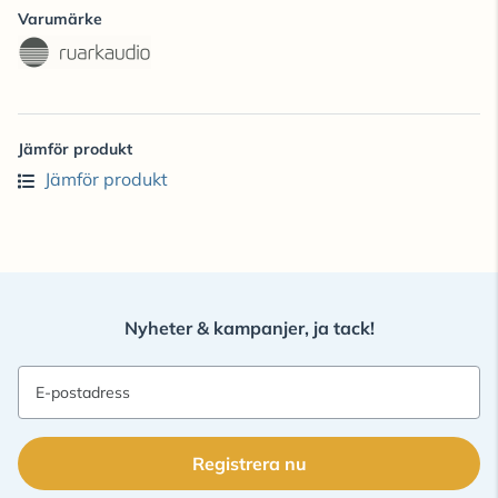
Varumärke
Jämför produkt
Jämför produkt
Nyheter & kampanjer, ja tack!
E-postadress
Registrera nu