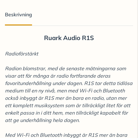
Beskrivning
Ruark Audio R1S
Radioförstärkt
Radion blomstrar, med de senaste mätningarna som
visar att för många är radio fortfarande deras
favoritunderhållning under dagen. R1S tar detta tidlösa
medium till en ny nivå, men med Wi-Fi och Bluetooth
också inbyggt är R1S mer än bara en radio, utan mer
ett komplett musiksystem som är tillräckligt litet för att
enkelt passa in i ditt hem, men tillräckligt kapabelt för
att ge underhållning hela dagen.
Med Wi-Fi och Bluetooth inbyggt är R1S mer än bara