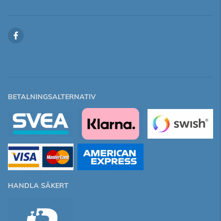
BETALNINGSALTERNATIV
HANDLA SÄKERT