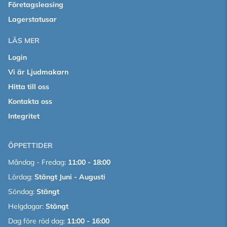
Företagsleasing
Lagerstatusar
LÄS MER
Login
Vi är Ljudmakarn
Hitta till oss
Kontakta oss
Integritet
ÖPPETTIDER
Måndag - Fredag:
11:00 - 18:00
Lördag:
Stängt Juni - Augusti
Söndag:
Stängt
Helgdagar:
Stängt
Dag före röd dag:
11:00 - 16:00