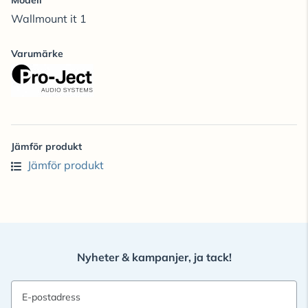
Modell
Wallmount it 1
Varumärke
Jämför produkt
Jämför produkt
Nyheter & kampanjer, ja tack!
E-postadress