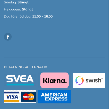
Söndag:
Stängt
Helgdagar:
Stängt
Dag före röd dag:
11:00 - 16:00
BETALNINGSALTERNATIV