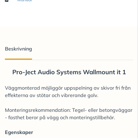
Beskrivning
Pro-Ject Audio Systems Wallmount it 1
Väggmonterad möjliggör uppspelning av skivor fri från
effekterna av stötar och vibrerande golv.
Monteringsrekommendation: Tegel- eller betongväggar
- fasthet beror på vägg och monteringstillbehör.
Egenskaper