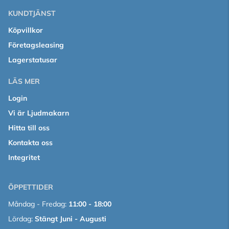
KUNDTJÄNST
Köpvillkor
Företagsleasing
Lagerstatusar
LÄS MER
Login
Vi är Ljudmakarn
Hitta till oss
Kontakta oss
Integritet
ÖPPETTIDER
Måndag - Fredag:
11:00 - 18:00
Lördag:
Stängt Juni - Augusti