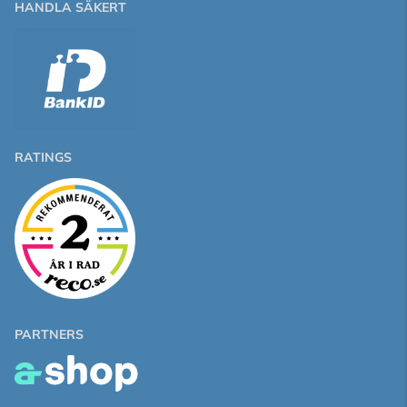
HANDLA SÄKERT
RATINGS
PARTNERS