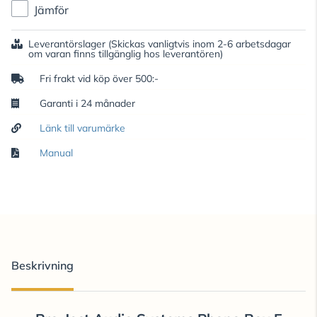
Jämför
Leverantörslager
(Skickas vanligtvis inom 2-6 arbetsdagar
om varan finns tillgänglig hos leverantören)
Fri frakt vid köp över 500:-
Garanti i 24 månader
Länk till varumärke
Manual
Beskrivning