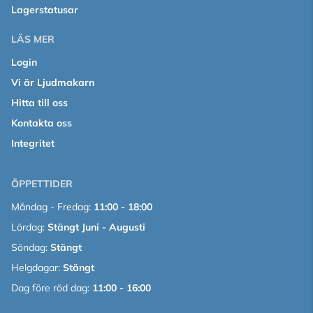
Lagerstatusar
LÄS MER
Login
Vi är Ljudmakarn
Hitta till oss
Kontakta oss
Integritet
ÖPPETTIDER
Måndag - Fredag:
11:00 - 18:00
Lördag:
Stängt Juni - Augusti
Söndag:
Stängt
Helgdagar:
Stängt
Dag före röd dag:
11:00 - 16:00