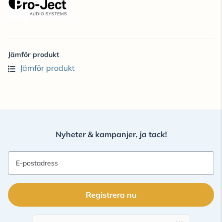
Jämför produkt
Jämför produkt
Nyheter & kampanjer, ja tack!
E-postadress
Registrera nu