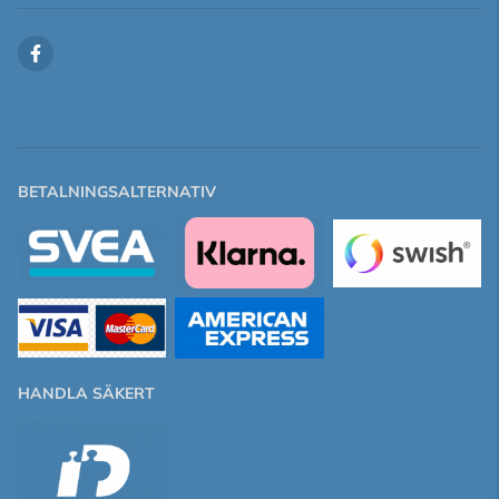
BETALNINGSALTERNATIV
HANDLA SÄKERT