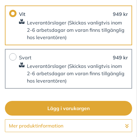
Vit
949 kr
Leverantörslager
(Skickas vanligtvis inom
2-6 arbetsdagar om varan finns tillgänglig
hos leverantören)
Svart
949 kr
Leverantörslager
(Skickas vanligtvis inom
2-6 arbetsdagar om varan finns tillgänglig
hos leverantören)
Lägg i varukorgen
Mer produktinformation
Gå till kassan