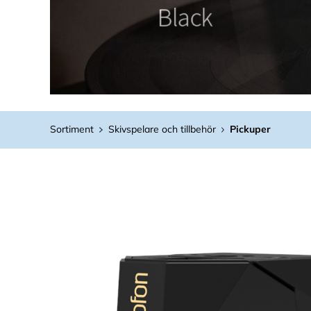
Sortiment
Skivspelare och tillbehör
Pickuper