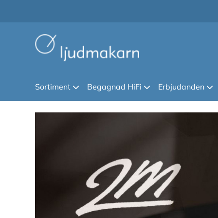
Sortiment
Begagnad HiFi
Erbjudanden