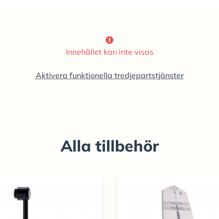
Innehållet kan inte visas
Aktivera funktionella tredjepartstjänster
Alla tillbehör