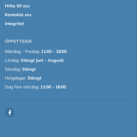
Hitta till oss
Kontakta oss
Integritet
ÖPPETTIDER
Måndag - Fredag:
11:00 - 18:00
Lördag:
Stängt Juni - Augusti
Söndag:
Stängt
Helgdagar:
Stängt
Dag före röd dag:
11:00 - 16:00