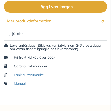
Lägg i varukorgen
Mer produktinformation
Gå till kassan
Jämför
Leverantörslager
(Skickas vanligtvis inom 2-6 arbetsdagar
om varan finns tillgänglig hos leverantören)
Fri frakt vid köp över 500:-
Garanti i 24 månader
Länk till varumärke
Manual