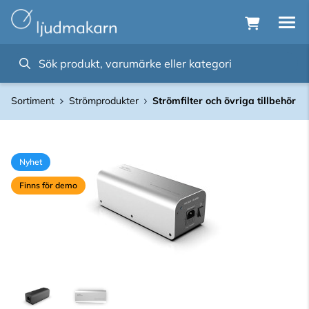
Sortiment
Strömprodukter
Strömfilter och övriga tillbehör
Nyhet
Finns för demo