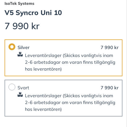
IsoTek Systems
V5 Syncro Uni 10
7 990 kr
Silver
7 990 kr
Leverantörslager
(Skickas vanligtvis inom
2-6 arbetsdagar om varan finns tillgänglig
hos leverantören)
Svart
7 990 kr
Leverantörslager
(Skickas vanligtvis inom
2-6 arbetsdagar om varan finns tillgänglig
hos leverantören)