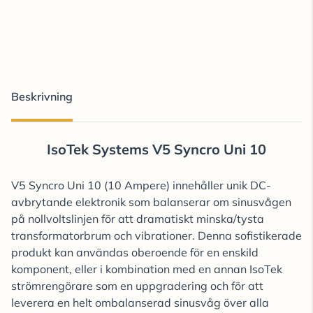
Beskrivning
IsoTek Systems V5 Syncro Uni 10
V5 Syncro Uni 10 (10 Ampere) innehåller unik DC-
avbrytande elektronik som balanserar om sinusvågen
på nollvoltslinjen för att dramatiskt minska/tysta
transformatorbrum och vibrationer. Denna sofistikerade
produkt kan användas oberoende för en enskild
komponent, eller i kombination med en annan IsoTek
strömrengörare som en uppgradering och för att
leverera en helt ombalanserad sinusvåg över alla