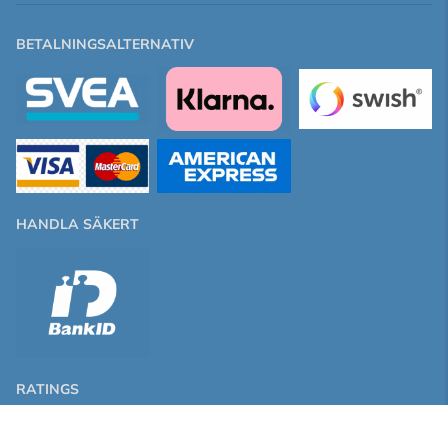
BETALNINGSALTERNATIV
HANDLA SÄKERT
RATINGS