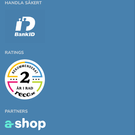
HANDLA SÄKERT
RATINGS
PARTNERS