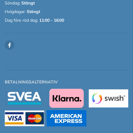
Söndag:
Stängt
Helgdagar:
Stängt
Dag före röd dag:
11:00 - 16:00
BETALNINGSALTERNATIV