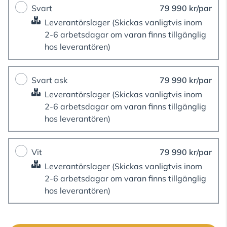
Svart
79 990 kr/par
Leverantörslager
(Skickas vanligtvis inom
2-6 arbetsdagar om varan finns tillgänglig
hos leverantören)
Svart ask
79 990 kr/par
Leverantörslager
(Skickas vanligtvis inom
2-6 arbetsdagar om varan finns tillgänglig
hos leverantören)
Vit
79 990 kr/par
Leverantörslager
(Skickas vanligtvis inom
2-6 arbetsdagar om varan finns tillgänglig
hos leverantören)