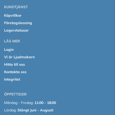
KUNDTJÄNST
Köpvillkor
Företagsleasing
Lagerstatusar
LÄS MER
Login
Vi är Ljudmakarn
Hitta till oss
Kontakta oss
Integritet
ÖPPETTIDER
Måndag - Fredag:
11:00 - 18:00
Lördag:
Stängt Juni - Augusti