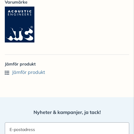
Varumärke
Jämför produkt
Jämför produkt
Nyheter & kampanjer, ja tack!
E-postadress