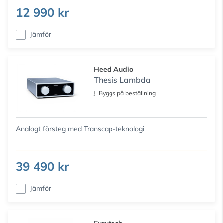
12 990 kr
Jämför
Heed Audio
Thesis Lambda
Byggs på beställning
Analogt försteg med Transcap-teknologi
39 490 kr
Jämför