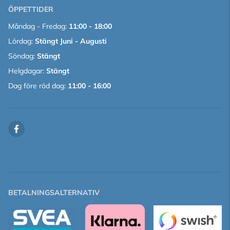
ÖPPETTIDER
Måndag - Fredag:
11:00 - 18:00
Lördag:
Stängt Juni - Augusti
Söndag:
Stängt
Helgdagar:
Stängt
Dag före röd dag:
11:00 - 16:00
BETALNINGSALTERNATIV