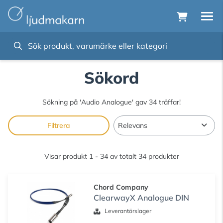
Sökord
Sökning på
'Audio Analogue'
gav 34 träffar!
Filtrera
Visar produkt 1 - 34 av totalt 34 produkter
Chord Company
ClearwayX Analogue DIN
Leverantörslager