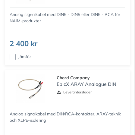
Analog signalkabel med DIN5 - DIN5 eller DIN5 - RCA för
NAIM-produkter
2 400 kr
Jämför
Chord Company
EpicX ARAY Analogue DIN
Leverantörslager
Analog signalkabel med DIN/RCA-kontakter, ARAY-teknik
och XLPE-isolering