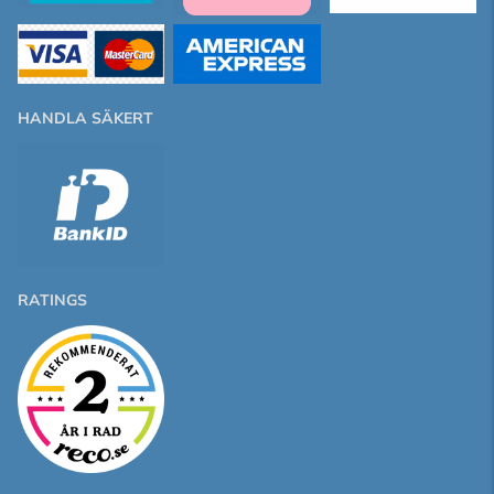
HANDLA SÄKERT
RATINGS